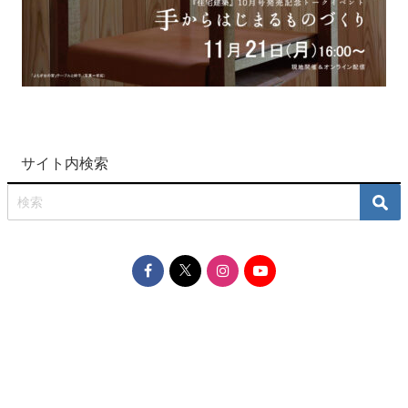
サイト内検索