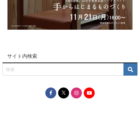
サイト内検索