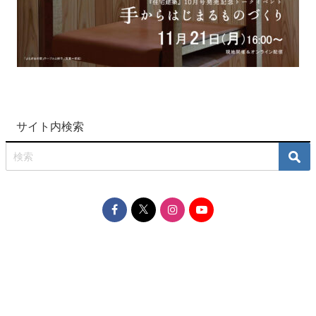
サイト内検索