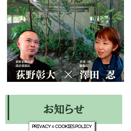
Privacy & Cookies Policy