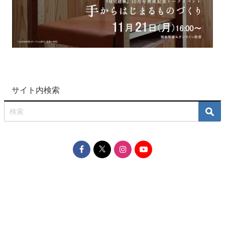
サイト内検索