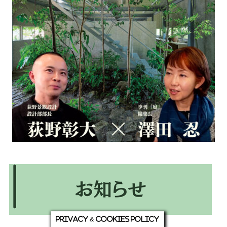
Privacy & Cookies Policy