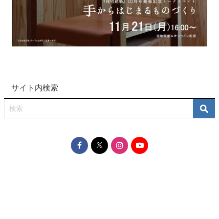
サイト内検索