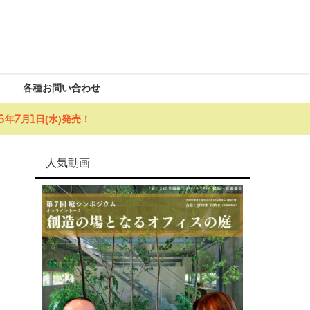
各種お問い合わせ
年7月1日(水)発売！
人気動画