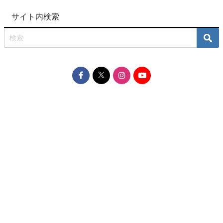
サイト内検索