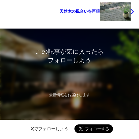
天然木の風合いを再現
この記事が気に入ったら
フォローしよう
最新情報をお届けします
Xでフォローしよう