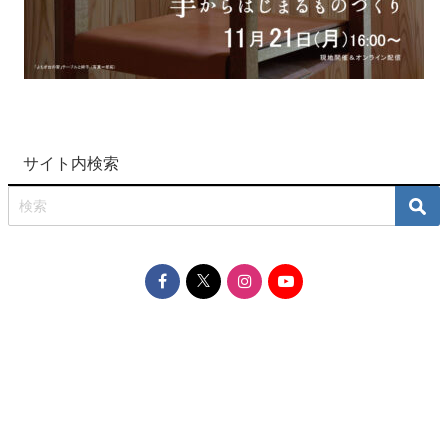
サイト内検索