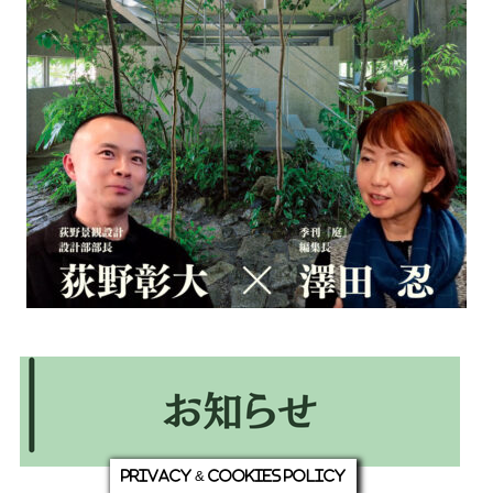
Privacy & Cookies Policy