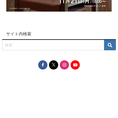
サイト内検索