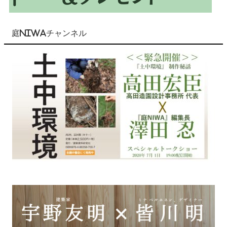
庭NIWAチャンネル