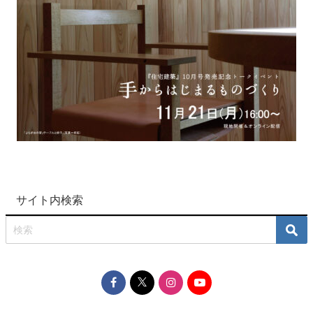
サイト内検索