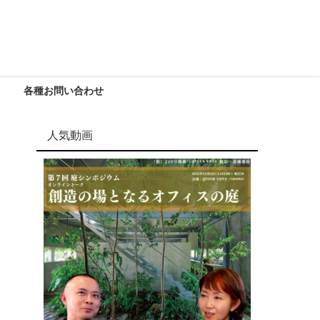
各種お問い合わせ
人気動画