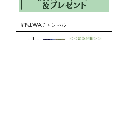
庭NIWAチャンネル