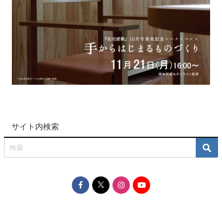
サイト内検索