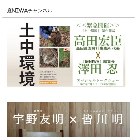
庭NIWAチャンネル