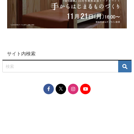
サイト内検索