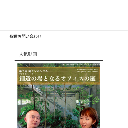
各種お問い合わせ
人気動画