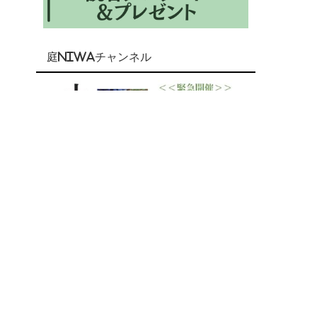
庭NIWAチャンネル