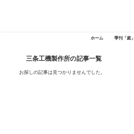
ホーム
季刊「庭
三条工機製作所の記事一覧
お探しの記事は見つかりませんでした。