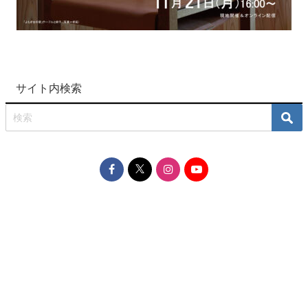
サイト内検索