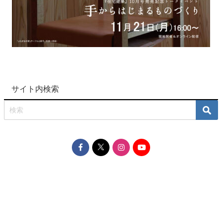
サイト内検索