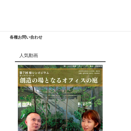
各種お問い合わせ
人気動画