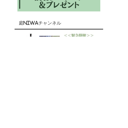
庭NIWAチャンネル